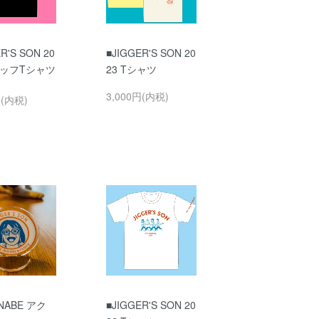
R'S SON 20
■JIGGER'S SON 20
タッフTシャツ
23 Tシャツ
3,000円(内税)
円(内税)
NABE アク
■JIGGER'S SON 20