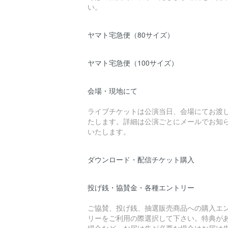
い。
ヤマト宅急便（80サイズ）
ヤマト宅急便（100サイズ）
会場・現地にて
ライブチケットは公演当日、会場にてお渡
たします。詳細は公演ごとにメールでお知
いたします。
ダウンロード・配信チケット購入
投げ銭・協賛金・各種エントリー
ご協賛、投げ銭、抽選販売商品への購入エ
リーをご利用の際選択して下さい。特典が