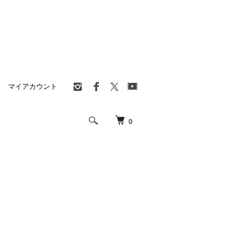
マイアカウント
0