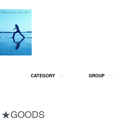
CATEGORY
GROUP
★GOODS
カテゴリー一覧