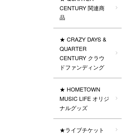
CENTURY 関連商
品
★ CRAZY DAYS &
QUARTER
CENTURY クラウ
ドファンディング
★ HOMETOWN
MUSIC LIFE オリジ
ナルグッズ
★ライブチケット