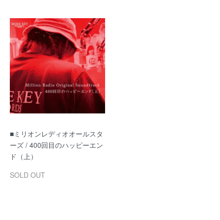
■ミリオンレディオオールスタ
ーズ / 400回目のハッピーエン
ド（上）
SOLD OUT