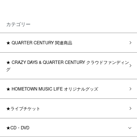
カテゴリー
★ QUARTER CENTURY 関連商品
★ CRAZY DAYS & QUARTER CENTURY クラウドファンディン
グ
★ HOMETOWN MUSIC LIFE オリジナルグッズ
★ライブチケット
★CD・DVD