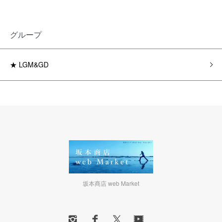
グループ
★ LGM&GD
坂本商店 web Market