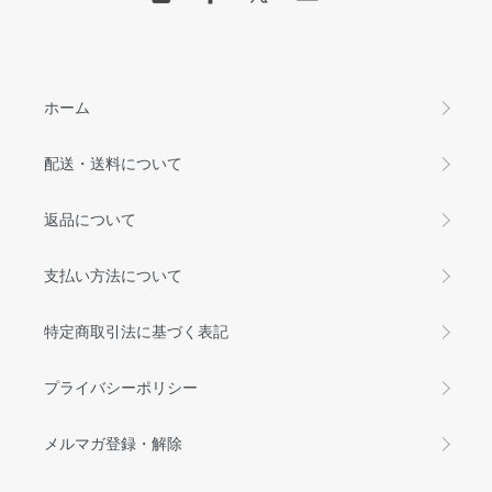
ホーム
配送・送料について
返品について
支払い方法について
特定商取引法に基づく表記
プライバシーポリシー
メルマガ登録・解除