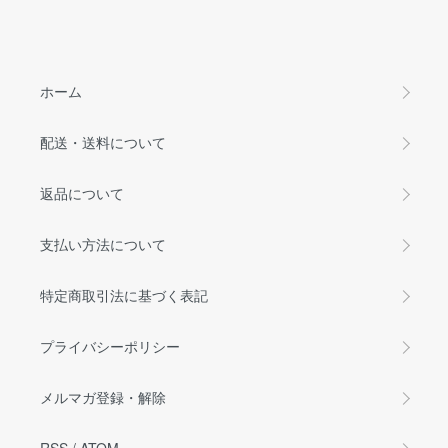
ホーム
配送・送料について
返品について
支払い方法について
特定商取引法に基づく表記
プライバシーポリシー
メルマガ登録・解除