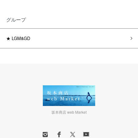
グループ
★ LGM&GD
坂本商店 web Market