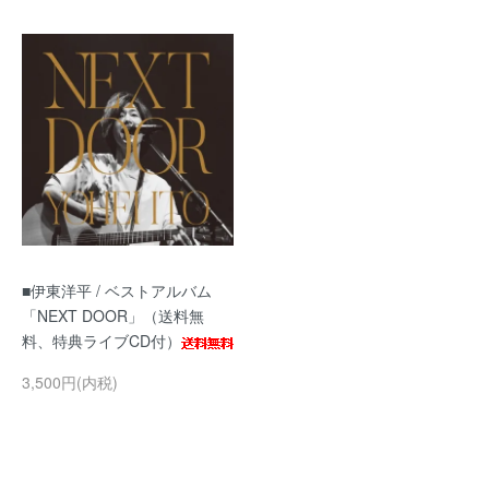
■伊東洋平 / ベストアルバム
「NEXT DOOR」（送料無
料、特典ライブCD付）
3,500円(内税)