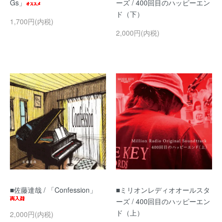
Gs」
ーズ / 400回目のハッピーエン
ド（下）
1,700円(内税)
2,000円(内税)
■佐藤達哉 / 「Confession」
■ミリオンレディオオールスタ
ーズ / 400回目のハッピーエン
ド（上）
2,000円(内税)