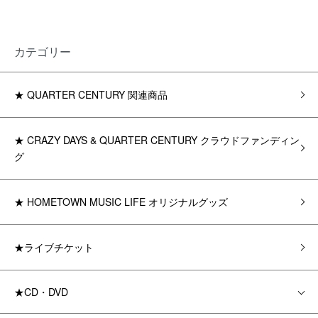
カテゴリー
★ QUARTER CENTURY 関連商品
★ CRAZY DAYS & QUARTER CENTURY クラウドファンディン
グ
★ HOMETOWN MUSIC LIFE オリジナルグッズ
★ライブチケット
★CD・DVD