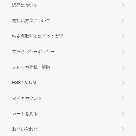
返品について
支払い方法について
特定商取引法に基づく表記
プライバシーポリシー
メルマガ登録・解除
RSS
/
ATOM
マイアカウント
カートを見る
お問い合わせ