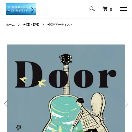
0
ホーム
★CD・DVD
■関連アーティスト