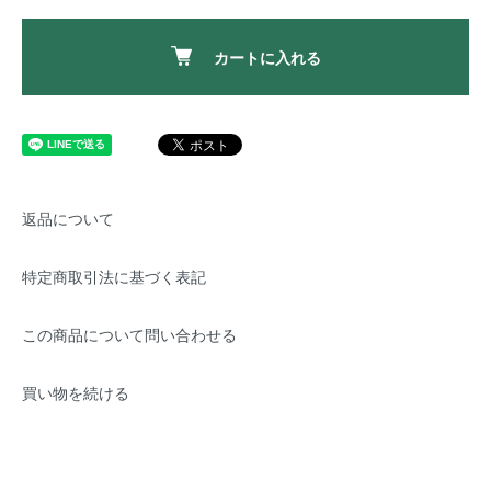
カートに入れる
返品について
特定商取引法に基づく表記
この商品について問い合わせる
買い物を続ける