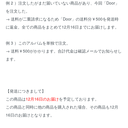
例 2 ）注文したがまだ届いていない商品があり、今回「Door」
を注文した。
→ 送料が二重請求になるため「Door」の送料分￥500を発送時
に返金。全ての商品をまとめて12月16日までにお届けします。
例 3 ）このアルバムを単独で注文。
→ 送料￥500がかかります。合計代金は確認メールでお知らせし
ます。
【発送につきまして】
この商品は
12月16日のお届け
を予定しております。
この商品と同時に他の商品を購入された場合、その商品も12月
16日のお届けとなります。