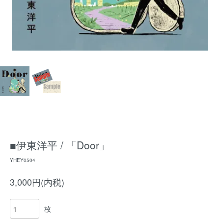
■伊東洋平 / 「Door」
YHEY0504
3,000円(内税)
枚