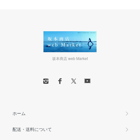
坂本商店 web Market
ホーム
配送・送料について